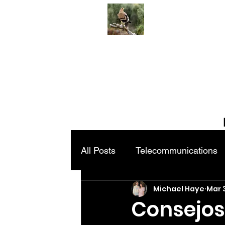
All Posts
Telecommunications
Michael Haye
Mar 
Consejos