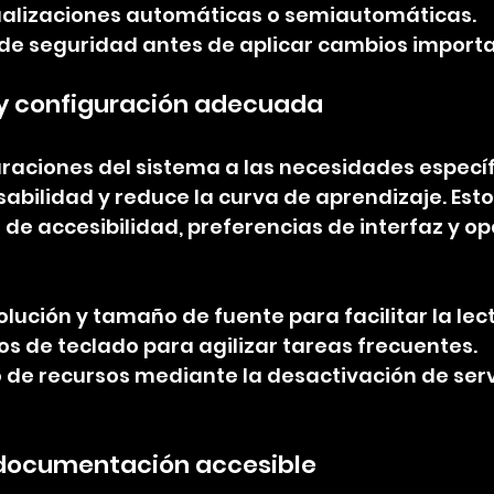
ualizaciones automáticas o semiautomáticas.
 de seguridad antes de aplicar cambios importa
 y configuración adecuada
raciones del sistema a las necesidades específ
sabilidad y reduce la curva de aprendizaje. Esto
de accesibilidad, preferencias de interfaz y op
olución y tamaño de fuente para facilitar la lec
os de teclado para agilizar tareas frecuentes.
o de recursos mediante la desactivación de serv
 documentación accesible