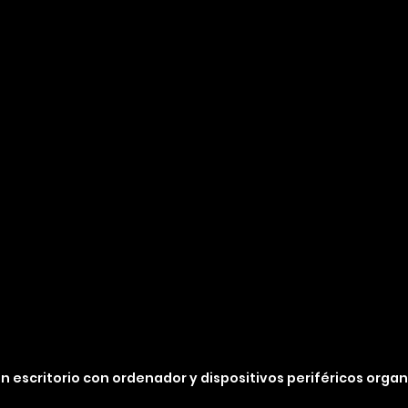
un escritorio con ordenador y dispositivos periféricos orga