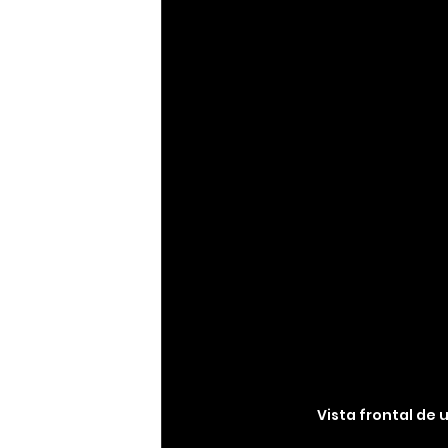
Vista frontal de 