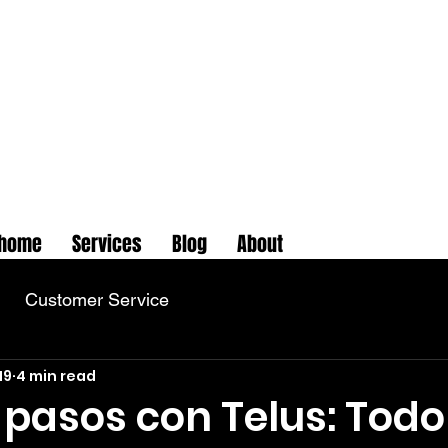
home
Services
Blog
About
Customer Service
19
4 min read
pasos con Telus: Todo