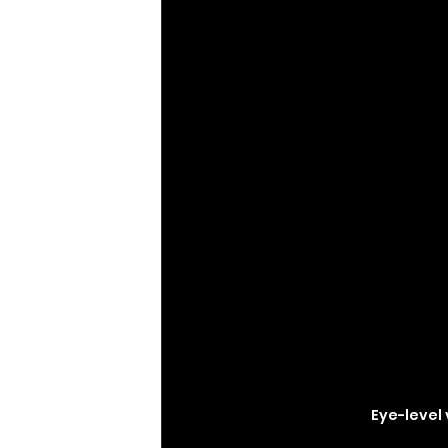
Eye-level 