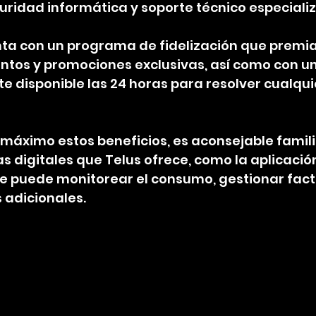
guridad informática y soporte técnico especiali
ta con un programa de fidelización que premia 
ntos y promociones exclusivas, así como con un 
te disponible las 24 horas para resolver cualqui
máximo estos beneficios, es aconsejable famili
 digitales que Telus ofrece, como la aplicación 
e puede monitorear el consumo, gestionar fact
s adicionales.