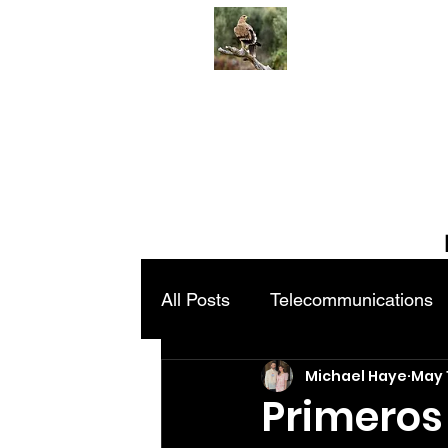
All Posts
Telecommunications
Michael Haye
May 
Primeros 