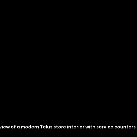
view of a modern Telus store interior with service counters